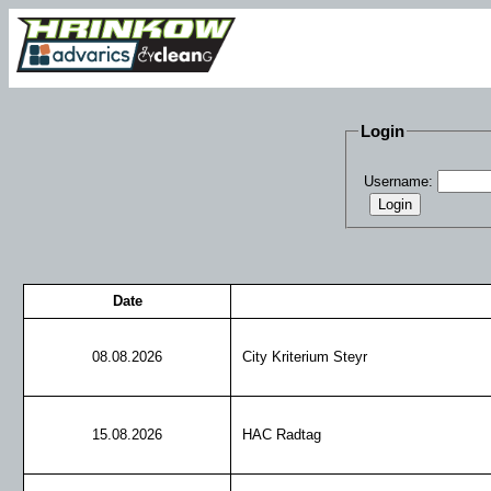
Login
Username:
Login
Date
08.08.2026
City Kriterium Steyr
15.08.2026
HAC Radtag